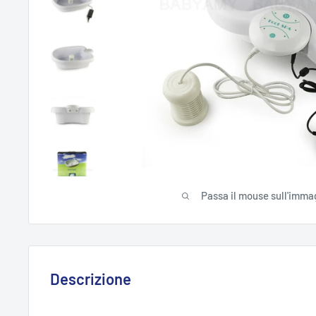
Passa il mouse sull'imma
Descrizione