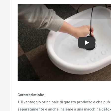
Play
Caratteristiche:
1. Il vantaggio principale di questo prodotto è che può
separatamente e anche insieme a una macchina detox 