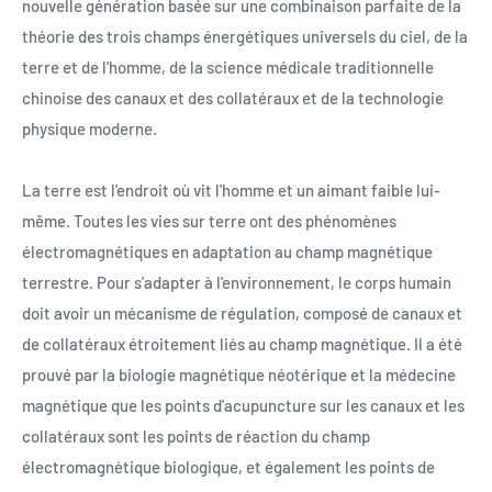
nouvelle génération basée sur une combinaison parfaite de la
théorie des trois champs énergétiques universels du ciel, de la
terre et de l'homme, de la science médicale traditionnelle
chinoise des canaux et des collatéraux et de la technologie
physique moderne.
La terre est l'endroit où vit l'homme et un aimant faible lui-
même. Toutes les vies sur terre ont des phénomènes
électromagnétiques en adaptation au champ magnétique
terrestre. Pour s'adapter à l'environnement, le corps humain
doit avoir un mécanisme de régulation, composé de canaux et
de collatéraux étroitement liés au champ magnétique. Il a été
prouvé par la biologie magnétique néotérique et la médecine
magnétique que les points d'acupuncture sur les canaux et les
collatéraux sont les points de réaction du champ
électromagnétique biologique, et également les points de