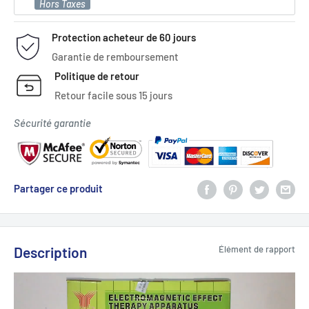
Hors Taxes
Protection acheteur de 60 jours
Garantie de remboursement
Politique de retour
Retour facile sous 15 jours
Sécurité garantie
Partager ce produit
Description
Élément de rapport