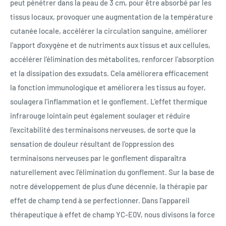
peut pénétrer dans la peau de 3 cm, pour être absorbé par les
tissus locaux, provoquer une augmentation de la température
cutanée locale, accélérer la circulation sanguine, améliorer
l'apport d'oxygène et de nutriments aux tissus et aux cellules,
accélérer l'élimination des métabolites, renforcer l'absorption
et la dissipation des exsudats. Cela améliorera efficacement
la fonction immunologique et améliorera les tissus au foyer,
soulagera l'inflammation et le gonflement. L'effet thermique
infrarouge lointain peut également soulager et réduire
l'excitabilité des terminaisons nerveuses, de sorte que la
sensation de douleur résultant de l'oppression des
terminaisons nerveuses par le gonflement disparaîtra
naturellement avec l'élimination du gonflement. Sur la base de
notre développement de plus d'une décennie, la thérapie par
effet de champ tend à se perfectionner. Dans l'appareil
thérapeutique à effet de champ YC-E0V, nous divisons la force