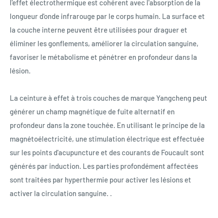
l'effet électrothermique est cohérent avec l'absorption de la
longueur d'onde infrarouge par le corps humain. La surface et
la couche interne peuvent être utilisées pour draguer et
éliminer les gonflements, améliorer la circulation sanguine,
favoriser le métabolisme et pénétrer en profondeur dans la
lésion.
La ceinture à effet à trois couches de marque Yangcheng peut
générer un champ magnétique de fuite alternatif en
profondeur dans la zone touchée. En utilisant le principe de la
magnétoélectricité, une stimulation électrique est effectuée
sur les points d'acupuncture et des courants de Foucault sont
générés par induction. Les parties profondément affectées
sont traitées par hyperthermie pour activer les lésions et
activer la circulation sanguine. .