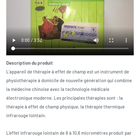
Description du produit
L'appareil de thérapie à effet de champ est un instrument de
physiothérapie à domicile de nouvelle génération qui combine
la médecine chinoise avec la technologie médicale
électronique moderne. Les principales thérapies sont : la
thérapie à effet de champ physique, la thérapie thermique
infrarouge lointain.
L'effet infrarouge lointain de 8 à 10,6 micromètres produit par