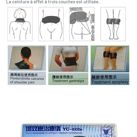
La ceinture à effet à trois couches est utilisée.