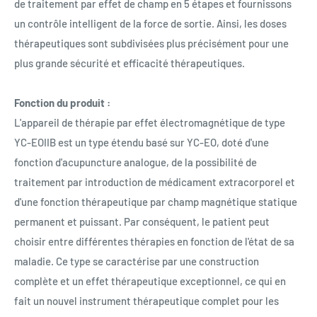
de traitement par effet de champ en 5 étapes et fournissons
un contrôle intelligent de la force de sortie. Ainsi, les doses
thérapeutiques sont subdivisées plus précisément pour une
plus grande sécurité et efficacité thérapeutiques.
Fonction du produit :
L'appareil de thérapie par effet électromagnétique de type
YC-EOIIB est un type étendu basé sur YC-EO, doté d'une
fonction d'acupuncture analogue, de la possibilité de
traitement par introduction de médicament extracorporel et
d'une fonction thérapeutique par champ magnétique statique
permanent et puissant. Par conséquent, le patient peut
choisir entre différentes thérapies en fonction de l'état de sa
maladie. Ce type se caractérise par une construction
complète et un effet thérapeutique exceptionnel, ce qui en
fait un nouvel instrument thérapeutique complet pour les