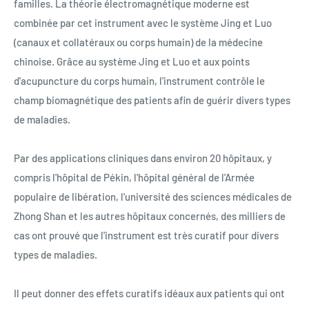
familles. La théorie électromagnétique moderne est
combinée par cet instrument avec le système Jing et Luo
(canaux et collatéraux ou corps humain) de la médecine
chinoise. Grâce au système Jing et Luo et aux points
d'acupuncture du corps humain, l'instrument contrôle le
champ biomagnétique des patients afin de guérir divers types
de maladies.
Par des applications cliniques dans environ 20 hôpitaux, y
compris l'hôpital de Pékin, l'hôpital général de l'Armée
populaire de libération, l'université des sciences médicales de
Zhong Shan et les autres hôpitaux concernés, des milliers de
cas ont prouvé que l'instrument est très curatif pour divers
types de maladies.
Il peut donner des effets curatifs idéaux aux patients qui ont