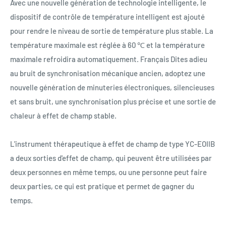
Avec une nouvelle génération de technologie intelligente, le
dispositif de contrôle de température intelligent est ajouté
pour rendre le niveau de sortie de température plus stable. La
température maximale est réglée à 60 ℃ et la température
maximale refroidira automatiquement. Français Dites adieu
au bruit de synchronisation mécanique ancien, adoptez une
nouvelle génération de minuteries électroniques, silencieuses
et sans bruit, une synchronisation plus précise et une sortie de
chaleur à effet de champ stable.
L'instrument thérapeutique à effet de champ de type YC-EOIIB
a deux sorties d'effet de champ, qui peuvent être utilisées par
deux personnes en même temps, ou une personne peut faire
deux parties, ce qui est pratique et permet de gagner du
temps.