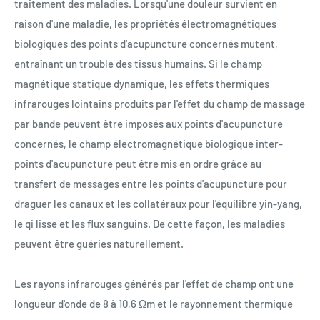
traitement des maladies. Lorsqu'une douleur survient en
raison d'une maladie, les propriétés électromagnétiques
biologiques des points d'acupuncture concernés mutent,
entraînant un trouble des tissus humains. Si le champ
magnétique statique dynamique, les effets thermiques
infrarouges lointains produits par l'effet du champ de massage
par bande peuvent être imposés aux points d'acupuncture
concernés, le champ électromagnétique biologique inter-
points d'acupuncture peut être mis en ordre grâce au
transfert de messages entre les points d'acupuncture pour
draguer les canaux et les collatéraux pour l'équilibre yin-yang,
le qi lisse et les flux sanguins. De cette façon, les maladies
peuvent être guéries naturellement.
Les rayons infrarouges générés par l'effet de champ ont une
longueur d'onde de 8 à 10,6 Ωm et le rayonnement thermique