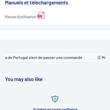
Manuels et téléchargements
Manuel d'utilisation
de passer une commande
🛒 Mudhhi alanazi de Arabie sao
You may also like
Achetez en toute confiance