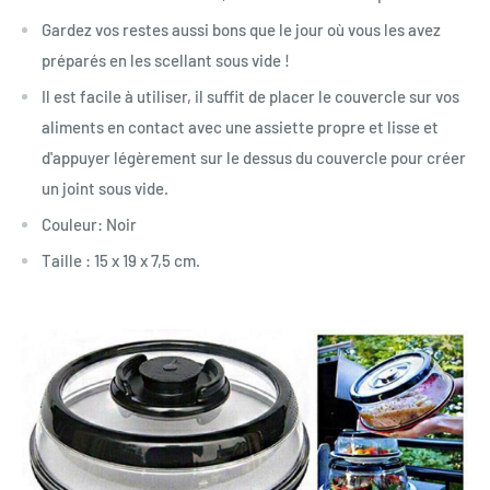
Gardez vos restes aussi bons que le jour où vous les avez
préparés en les scellant sous vide !
Il est facile à utiliser, il suffit de placer le couvercle sur vos
aliments en contact avec une assiette propre et lisse et
d'appuyer légèrement sur le dessus du couvercle pour créer
un joint sous vide.
Couleur: Noir
Taille : 15 x 19 x 7,5 cm.