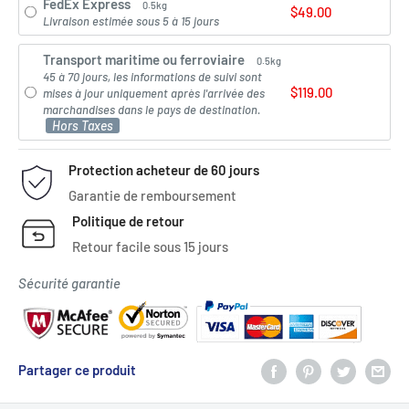
FedEx Express
0.5kg
$49.00
Livraison estimée sous 5 à 15 jours
Transport maritime ou ferroviaire
0.5kg
45 à 70 jours, les informations de suivi sont
$119.00
mises à jour uniquement après l'arrivée des
marchandises dans le pays de destination.
Hors Taxes
Protection acheteur de 60 jours
Garantie de remboursement
Politique de retour
Retour facile sous 15 jours
Sécurité garantie
Partager ce produit