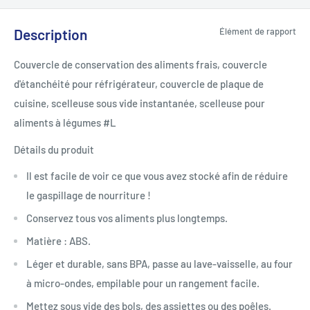
Description
Élément de rapport
Couvercle de conservation des aliments frais, couvercle
d'étanchéité pour réfrigérateur, couvercle de plaque de
cuisine, scelleuse sous vide instantanée, scelleuse pour
aliments à légumes #L
Détails du produit
Il est facile de voir ce que vous avez stocké afin de réduire
le gaspillage de nourriture !
Conservez tous vos aliments plus longtemps.
Matière : ABS.
Léger et durable, sans BPA, passe au lave-vaisselle, au four
à micro-ondes, empilable pour un rangement facile.
Mettez sous vide des bols, des assiettes ou des poêles.