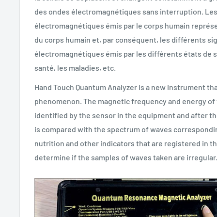
des ondes électromagnétiques sans interruption. Les
électromagnétiques émis par le corps humain représe
du corps humain et, par conséquent, les différents si
électromagnétiques émis par les différents états de s
santé, les maladies, etc.
Hand Touch Quantum Analyzer is a new instrument that 
phenomenon. The magnetic frequency and energy of 
identified by the sensor in the equipment and after th
is compared with the spectrum of waves correspondin
nutrition and other indicators that are registered in 
determine if the samples of waves taken are irregular