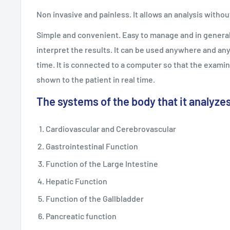
Non invasive and painless. It allows an analysis withou
Simple and convenient. Easy to manage and in general
interpret the results. It can be used anywhere and an
time. It is connected to a computer so that the exami
shown to the patient in real time.
The systems of the body that it analyzes
Cardiovascular and Cerebrovascular
Gastrointestinal Function
Function of the Large Intestine
Hepatic Function
Function of the Gallbladder
Pancreatic function