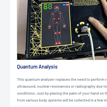
Quantum Analysis
This quantum analyzer replaces the need to perform 
ultrasound, nuclear resonances or radiography due to
conditions. Just by placing the palm of your hand on t
from various body systems will be collected in a few 