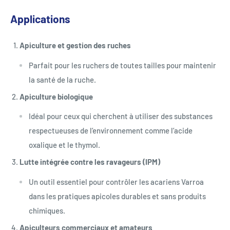
Applications
Apiculture et gestion des ruches
Parfait pour les ruchers de toutes tailles pour maintenir
la santé de la ruche.
Apiculture biologique
Idéal pour ceux qui cherchent à utiliser des substances
respectueuses de l’environnement comme l’acide
oxalique et le thymol.
Lutte intégrée contre les ravageurs (IPM)
Un outil essentiel pour contrôler les acariens Varroa
dans les pratiques apicoles durables et sans produits
chimiques.
Apiculteurs commerciaux et amateurs