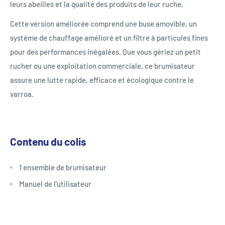
leurs abeilles et la qualité des produits de leur ruche.
Cette version améliorée comprend une buse amovible, un
système de chauffage amélioré et un filtre à particules fines
pour des performances inégalées. Que vous gériez un petit
rucher ou une exploitation commerciale, ce brumisateur
assure une lutte rapide, efficace et écologique contre le
varroa.
Contenu du colis
1 ensemble de brumisateur
Manuel de l'utilisateur