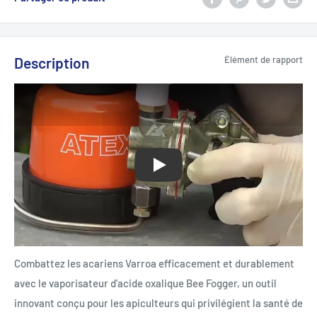
Description
Élément de rapport
Jouer
Combattez les acariens Varroa efficacement et durablement
avec le vaporisateur d'acide oxalique Bee Fogger, un outil
innovant conçu pour les apiculteurs qui privilégient la santé de