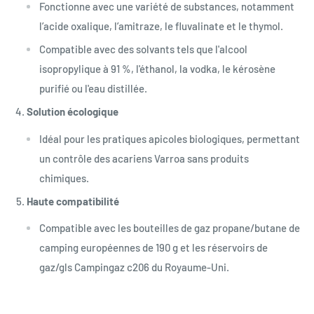
Fonctionne avec une variété de substances, notamment
l’acide oxalique, l’amitraze, le fluvalinate et le thymol.
Compatible avec des solvants tels que l'alcool
isopropylique à 91 %, l'éthanol, la vodka, le kérosène
purifié ou l'eau distillée.
Solution écologique
Idéal pour les pratiques apicoles biologiques, permettant
un contrôle des acariens Varroa sans produits
chimiques.
Haute compatibilité
Compatible avec les bouteilles de gaz propane/butane de
camping européennes de 190 g et les réservoirs de
gaz/gls Campingaz c206 du Royaume-Uni.