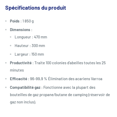
Spécifications du produit
Poids
: 1 850 g
Dimensions
:
Longueur : 470 mm
Hauteur : 300 mm
Largeur : 150 mm
Productivité
: Traite 100 colonies d'abeilles toutes les 25
minutes
Efficacité
: 96-99,9 % Élimination des acariens Varroa
Compatibilité gaz
: Fonctionne avec la plupart des
bouteilles de gaz propane/butane de camping (réservoir de
gaz non inclus).