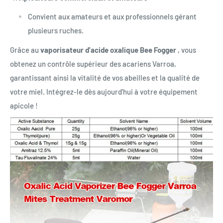
Convient aux amateurs et aux professionnels gérant
plusieurs ruches.
Grâce au
vaporisateur d'acide oxalique Bee Fogger
, vous
obtenez un contrôle supérieur des acariens Varroa,
garantissant ainsi la vitalité de vos abeilles et la qualité de
votre miel. Intégrez-le dès aujourd'hui à votre équipement
apicole !