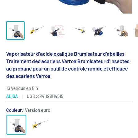
Vaporisateur d'acide oxalique Brumisateur d'abeilles
Traitement des acariens Varroa Brumisateur d'insectes
au propane pour un outil de contrôle rapide et efficace
des acariens Varroa
13 vendus en 5 h
ALISA
UGS :
c241128114515
Couleur:
Version euro