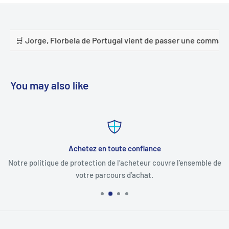
ugal vient de passer une commande
🛒 Mudhhi alanazi d
You may also like
Achetez en toute confiance
Notre politique de protection de l’acheteur couvre l’ensemble de
votre parcours d’achat.