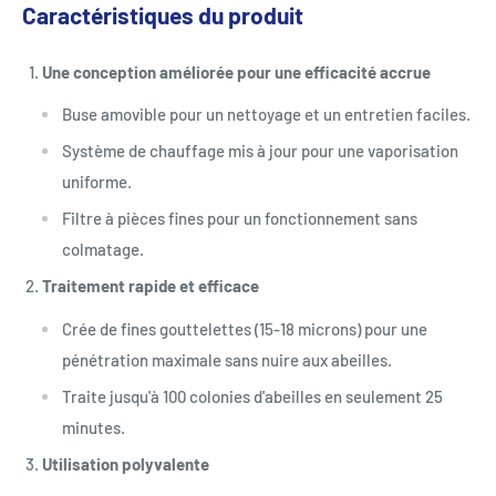
Caractéristiques du produit
Une conception améliorée pour une efficacité accrue
Buse amovible pour un nettoyage et un entretien faciles.
Système de chauffage mis à jour pour une vaporisation
uniforme.
Filtre à pièces fines pour un fonctionnement sans
colmatage.
Traitement rapide et efficace
Crée de fines gouttelettes (15-18 microns) pour une
pénétration maximale sans nuire aux abeilles.
Traite jusqu'à 100 colonies d'abeilles en seulement 25
minutes.
Utilisation polyvalente