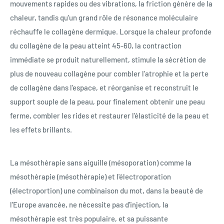
mouvements rapides ou des vibrations, la friction génère de la
chaleur, tandis qu'un grand rôle de résonance moléculaire
réchauffe le collagène dermique. Lorsque la chaleur profonde
du collagène de la peau atteint 45-60, la contraction
immédiate se produit naturellement, stimule la sécrétion de
plus de nouveau collagène pour combler l'atrophie et la perte
de collagène dans l'espace, et réorganise et reconstruit le
support souple de la peau, pour finalement obtenir une peau
ferme, combler les rides et restaurer l'élasticité de la peau et
les effets brillants.
La mésothérapie sans aiguille (mésoporation) comme la
mésothérapie (mésothérapie) et l'électroporation
(électroportion) une combinaison du mot, dans la beauté de
l'Europe avancée, ne nécessite pas d'injection, la
mésothérapie est très populaire, et sa puissante