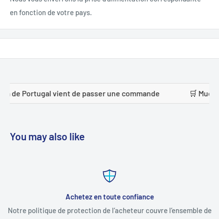
en fonction de votre pays.
l vient de passer une commande
🛒 Mudhhi alanazi de Ar
You may also like
Achetez en toute confiance
Notre politique de protection de l’acheteur couvre l’ensemble de