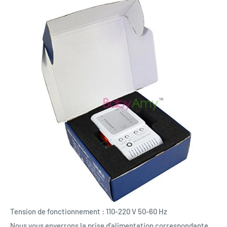
Tension de fonctionnement : 110-220 V 50-60 Hz
Nous vous enverrons la prise d'alimentation correspondante