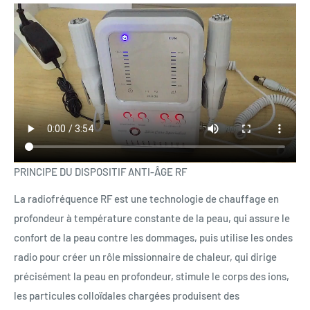
PRINCIPE DU DISPOSITIF ANTI-ÂGE RF
La radiofréquence RF est une technologie de chauffage en
profondeur à température constante de la peau, qui assure le
confort de la peau contre les dommages, puis utilise les ondes
radio pour créer un rôle missionnaire de chaleur, qui dirige
précisément la peau en profondeur, stimule le corps des ions,
les particules colloïdales chargées produisent des