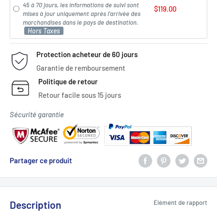
45 à 70 jours, les informations de suivi sont
$119.00
mises à jour uniquement après l'arrivée des
marchandises dans le pays de destination.
Hors Taxes
Protection acheteur de 60 jours
Garantie de remboursement
Politique de retour
Retour facile sous 15 jours
Sécurité garantie
Partager ce produit
Description
Élément de rapport