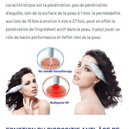
caractéristique est la pénétration, pas de pénétration
d'aiguille, loin de la surface de la peau à 1 mm, la perméabilité
aux ions de 10 fois à environ 4 mm à 27 fois, peut en effet la
pénétration de l'ingrédient actif dans la peau, il peut jouer un
rôle de haute performance et l'effet réel de la peau