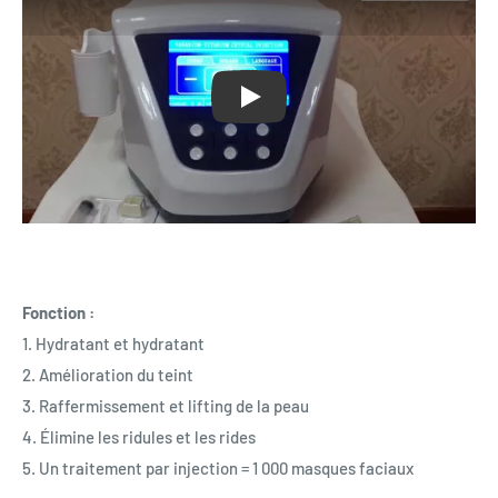
Jouer
Fonction :
1. Hydratant et hydratant
2. Amélioration du teint
3. Raffermissement et lifting de la peau
4. Élimine les ridules et les rides
5. Un traitement par injection = 1 000 masques faciaux