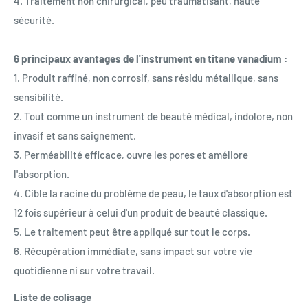
4. Traitement non chirurgical, peu traumatisant, haute
sécurité.
6 principaux avantages de l'instrument en titane vanadium :
1. Produit raffiné, non corrosif, sans résidu métallique, sans
sensibilité.
2. Tout comme un instrument de beauté médical, indolore, non
invasif et sans saignement.
3. Perméabilité efficace, ouvre les pores et améliore
l'absorption.
4. Cible la racine du problème de peau, le taux d'absorption est
12 fois supérieur à celui d'un produit de beauté classique.
5. Le traitement peut être appliqué sur tout le corps.
6. Récupération immédiate, sans impact sur votre vie
quotidienne ni sur votre travail.
Liste de colisage