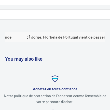
, Florbela de Portugal vient de passer une commande
🛒
You may also like
Achetez en toute confiance
Notre politique de protection de l’acheteur couvre l’ensemble de
votre parcours d’achat.