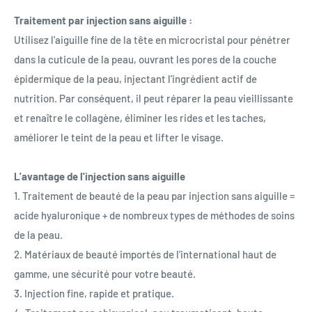
Traitement par injection sans aiguille :
Utilisez l'aiguille fine de la tête en microcristal pour pénétrer
dans la cuticule de la peau, ouvrant les pores de la couche
épidermique de la peau, injectant l'ingrédient actif de
nutrition. Par conséquent, il peut réparer la peau vieillissante
et renaître le collagène, éliminer les rides et les taches,
améliorer le teint de la peau et lifter le visage.
L'avantage de l'injection sans aiguille
1. Traitement de beauté de la peau par injection sans aiguille =
acide hyaluronique + de nombreux types de méthodes de soins
de la peau.
2. Matériaux de beauté importés de l'international haut de
gamme, une sécurité pour votre beauté.
3. Injection fine, rapide et pratique.