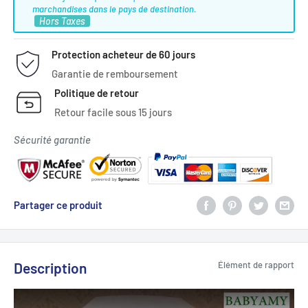
marchandises dans le pays de destination.
Hors Taxes
Protection acheteur de 60 jours
Garantie de remboursement
Politique de retour
Retour facile sous 15 jours
Sécurité garantie
Partager ce produit
Description
Élément de rapport