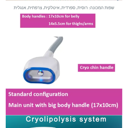
שפות המכונה: רוסית, ספרדית, איטלקית, צרפתית, אנגלית