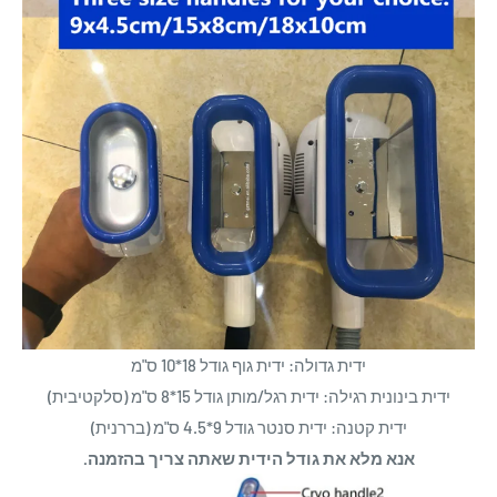
ידית גדולה: ידית גוף גודל 18*10 ס"מ
ידית בינונית רגילה: ידית רגל/מותן גודל 15*8 ס"מ (סלקטיבית)
ידית קטנה: ידית סנטר גודל 9*4.5 ס"מ (בררנית)
אנא מלא את גודל הידית שאתה צריך בהזמנה.