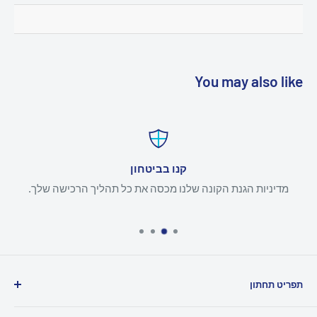
You may also like
קנו בביטחון
מדיניות הגנת הקונה שלנו מכסה את כל תהליך הרכישה שלך.
תפריט תחתון
לחפש