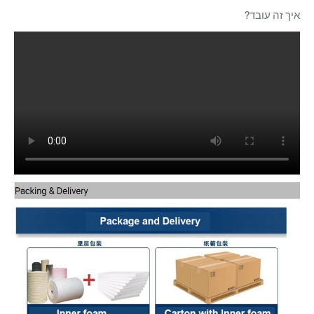
איך זה עובד?