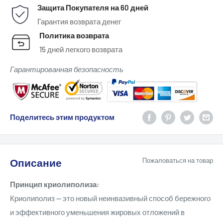
Защита Покупателя на 60 дней
Гарантия возврата денег
Политика возврата
15 дней легкого возврата
Гарантированная безопасность
Поделитесь этим продуктом
Описание
Пожаловаться на товар
Принцип криолиполиза:
Криолиполиз — это новый неинвазивный способ бережного
и эффективного уменьшения жировых отложений в