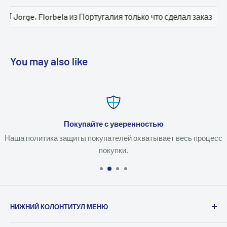
Португалия только что сделал заказ
🛒 Mudhhi alanazi и
You may also like
Покупайте с уверенностью
Наша политика защиты покупателей охватывает весь процесс
покупки.
НИЖНИЙ КОЛОНТИТУЛ МЕНЮ
Поиск