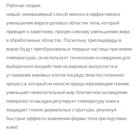
Рабочая теория:
новый, неинвазивный способ мягкого и эффективного
уменьшения жира в целевых областях тела, который
приводит к заметному, прогрессивному уменьшению жира
в обработанных областях. Поскольку триглицериды в
жирах будут преобразованы в твердые частицы при низких
температурах, он использует технологию охлаждения для
выборочного воздействия на жировые выпуклости и
устранения жировых клеток посредством постепенного
процесса, который не наносит вреда окружающим тканям,
уменьшает нежелательный жир. Контактное охлаждение
поверхности насадки регулирует температуру кожи и
защищает тонкие дермальные структуры, реализуя
быстрые эффекты изменения формы тела при подтяжке
кожи!