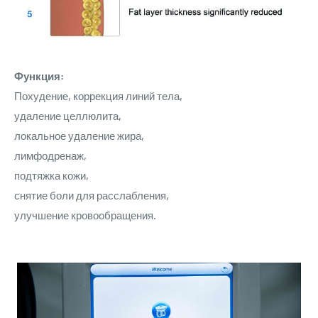
Функция:
Похудение, коррекция линий тела,
удаление целлюлита,
локальное удаление жира,
лимфодренаж,
подтяжка кожи,
снятие боли для расслабления,
улучшение кровообращения.