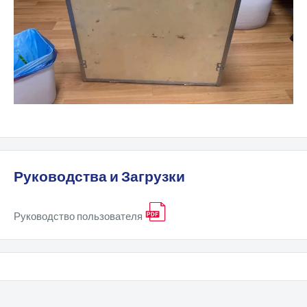
Руководства и Загрузки
Руководство пользователя