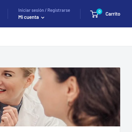
Iniciar sesión / Registrarse
0
Carrito
Mi cuenta