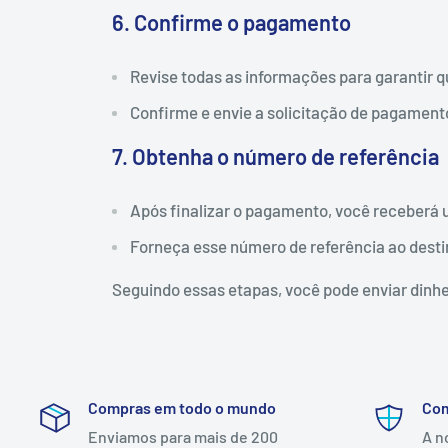
6. Confirme o pagamento
Revise todas as informações para garantir q
Confirme e envie a solicitação de pagament
7. Obtenha o número de referência
Após finalizar o pagamento, você receberá 
Forneça esse número de referência ao destina
Seguindo essas etapas, você pode enviar dinh
Compras em todo o mundo
Com
Enviamos para mais de 200
A n