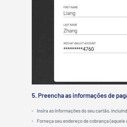
5. Preencha as informações de pa
Insira as informações do seu cartão, incluin
Forneça seu endereço de cobrança (aquele a