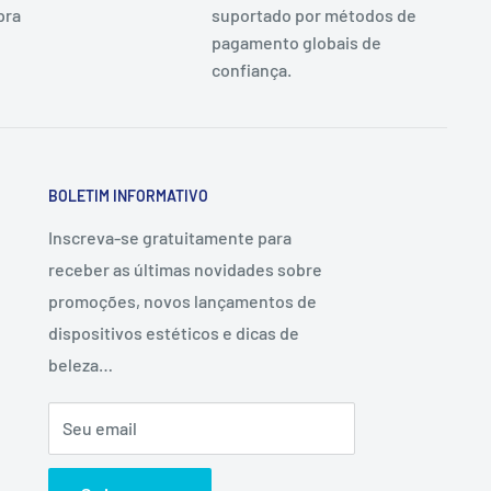
pra
suportado por métodos de
pagamento globais de
confiança.
BOLETIM INFORMATIVO
Inscreva-se gratuitamente para
receber as últimas novidades sobre
promoções, novos lançamentos de
dispositivos estéticos e dicas de
beleza…
Seu email