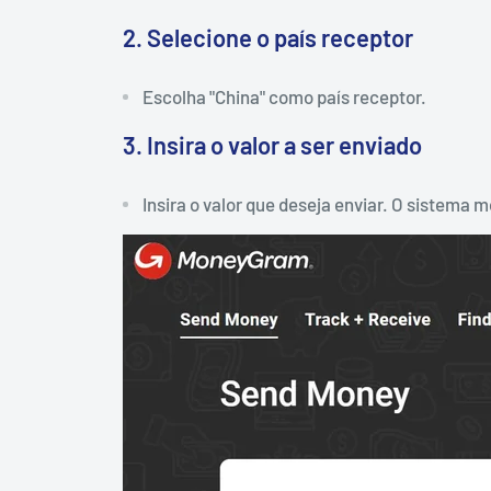
2. Selecione o país receptor
Escolha "China" como país receptor.
3. Insira o valor a ser enviado
Insira o valor que deseja enviar. O sistema 