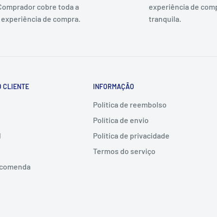
Comprador cobre toda a
experiência de com
 experiência de compra.
tranquila.
 CLIENTE
INFORMAÇÃO
Política de reembolso
Política de envio
l
Política de privacidade
Termos do serviço
encomenda