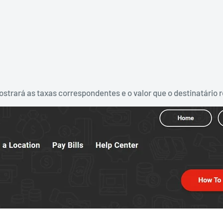
mostrará as taxas correspondentes e o valor que o destinatário 