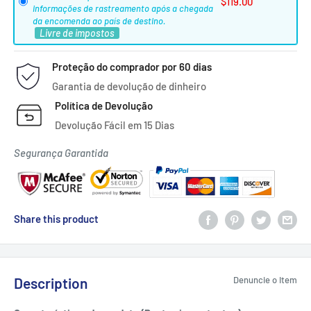
$119.00
informações de rastreamento após a chegada
da encomenda ao país de destino.
Livre de impostos
Proteção do comprador por 60 dias
Garantia de devolução de dinheiro
Política de Devolução
Devolução Fácil em 15 Dias
Segurança Garantida
Share this product
Description
Denuncie o Item