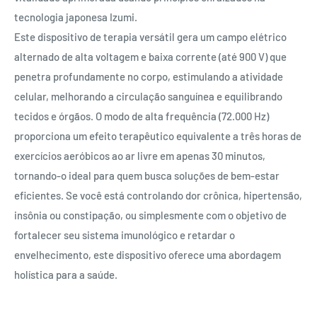
tecnologia japonesa Izumi.
Este dispositivo de terapia versátil gera um campo elétrico
alternado de alta voltagem e baixa corrente (até 900 V) que
penetra profundamente no corpo, estimulando a atividade
celular, melhorando a circulação sanguínea e equilibrando
tecidos e órgãos. O modo de alta frequência (72.000 Hz)
proporciona um efeito terapêutico equivalente a três horas de
exercícios aeróbicos ao ar livre em apenas 30 minutos,
tornando-o ideal para quem busca soluções de bem-estar
eficientes. Se você está controlando dor crônica, hipertensão,
insônia ou constipação, ou simplesmente com o objetivo de
fortalecer seu sistema imunológico e retardar o
envelhecimento, este dispositivo oferece uma abordagem
holística para a saúde.