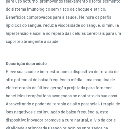
para uso noturno, promovendo relaxamento e fortalecimento
do sistema imunológico sem risco de choque elétrico.
Benefícios comprovados para a saúde: Melhora os perfis
lipídicos do sangue, reduz a viscosidade do sangue, diminui a
hipertensão e auxilia no reparo das células cerebrais para um
suporte abrangente à saúde.
Descrição do produto
Eleve sua saúde e bem-estar com o dispositivo de terapia de
alto potencial de baixa frequência média, uma máquina de
eletroterapia de última geração projetada para fornecer
benefícios terapêuticos avançados no conforto da sua casa.
Aproveitando o poder da terapia de alto potencial, terapia de
íons negativos e estimulação de baixa frequência, este
dispositivo inovador promove a cura natural, alívio da dor e
vitalidade aprimorada usando princípios enraizados na