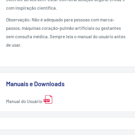
com inspiração científica.
Observação: Não é adequado para pessoas com marca-
passos, máquinas coração-pulmão artificiais ou gestantes
sem consulta médica. Sempre leia o manual do usuário antes
de usar.
Manuais e Downloads
Manual do Usuário