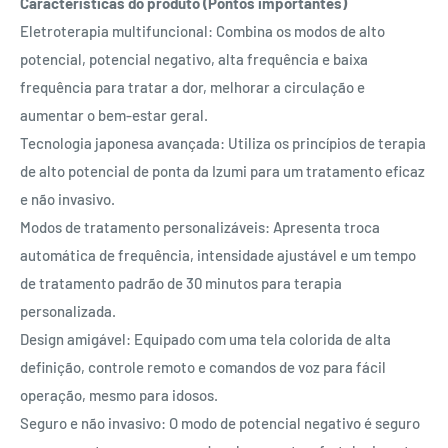
Características do produto (Pontos importantes)
Eletroterapia multifuncional: Combina os modos de alto
potencial, potencial negativo, alta frequência e baixa
frequência para tratar a dor, melhorar a circulação e
aumentar o bem-estar geral.
Tecnologia japonesa avançada: Utiliza os princípios de terapia
de alto potencial de ponta da Izumi para um tratamento eficaz
e não invasivo.
Modos de tratamento personalizáveis: Apresenta troca
automática de frequência, intensidade ajustável e um tempo
de tratamento padrão de 30 minutos para terapia
personalizada.
Design amigável: Equipado com uma tela colorida de alta
definição, controle remoto e comandos de voz para fácil
operação, mesmo para idosos.
Seguro e não invasivo: O modo de potencial negativo é seguro