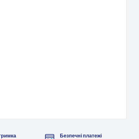
тримка
Безпечні платежі