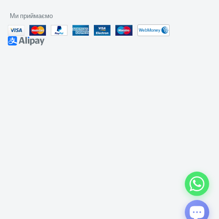
Ми приймаємо